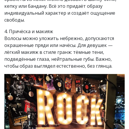
кепку или бандану. Всё это придаёт образу
индивидуальный характер и создаёт ощущение
свободы.
4. Причёска и макияж
Волосы можно уложить небрежно, допускаются
окрашенные пряди или начёсы. Для девушек —
лёгкий макияж в стиле гранж: тёмные тени,
подведённые глаза, нейтральные губы. Важно,
чтобы образ выглядел естественно, без глянца.