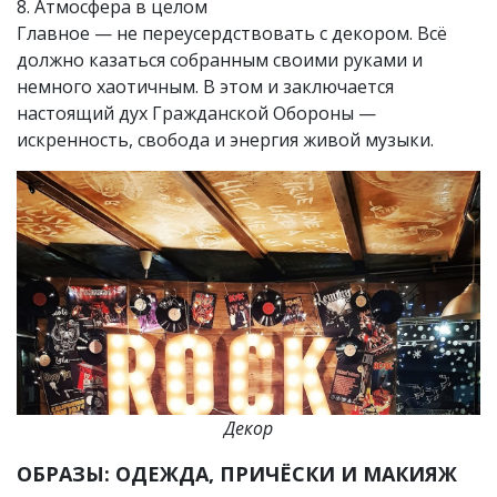
8. Атмосфера в целом
Главное — не переусердствовать с декором. Всё
должно казаться собранным своими руками и
немного хаотичным. В этом и заключается
настоящий дух Гражданской Обороны —
искренность, свобода и энергия живой музыки.
Декор
ОБРАЗЫ: ОДЕЖДА, ПРИЧЁСКИ И МАКИЯЖ