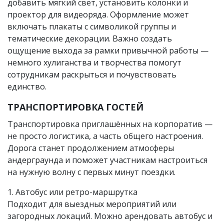
добавить мягкий свет, установить колонки и
проектор для видеоряда. Оформление может
включать плакаты с символикой группы и
тематические декорации. Важно создать
ощущение выхода за рамки привычной работы —
немного хулиганства и творчества помогут
сотрудникам раскрыться и почувствовать
единство.
ТРАНСПОРТИРОВКА ГОСТЕЙ
Транспортировка приглашённых на корпоратив —
не просто логистика, а часть общего настроения.
Дорога станет продолжением атмосферы
андерграунда и поможет участникам настроиться
на нужную волну с первых минут поездки.
1. Автобус или ретро-маршрутка
Подходит для выездных мероприятий или
загородных локаций. Можно арендовать автобус и