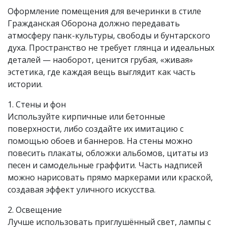
Оформление помещения для вечеринки в стиле
Гражданская Оборона должно передавать
атмосферу панк-культуры, свободы и бунтарского
духа. Пространство не требует глянца и идеальных
деталей — наоборот, ценится грубая, «живая»
эстетика, где каждая вещь выглядит как часть
истории.
1. Стены и фон
Используйте кирпичные или бетонные
поверхности, либо создайте их имитацию с
помощью обоев и баннеров. На стены можно
повесить плакаты, обложки альбомов, цитаты из
песен и самодельные граффити. Часть надписей
можно нарисовать прямо маркерами или краской,
создавая эффект уличного искусства.
2. Освещение
Лучше использовать приглушённый свет, лампы с