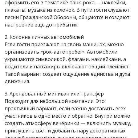
оформить его в тематике панк-рока — наклейки,
плакаты, музыка из колонок. В пути гости слушают
песни Гражданской Обороны, общаются и создают
настроение ещё до прибытия.
2. Колонна личных автомобилей
Если гости приезжают на своих машинах, можно
организовать «рок-автопробег». Автомобили
украшаются символикой, флагами, наклейками, а
водители и пассажиры включают общий плейлист.
Такой вариант создаёт ощущение единства и духа
движения.
3. Арендованный минивэн или трансфер
Подходит для небольшой компании. Это
практичный вариант, если важно доставить всех
участников в одно место и обратно. Внутри можно
создать атмосферу вечеринки — включить музыку,
приглушить свет и добавить пару декоративных