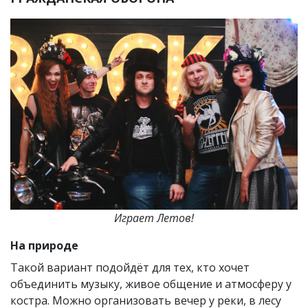
Играет Летов!
На природе
Такой вариант подойдёт для тех, кто хочет
объединить музыку, живое общение и атмосферу у
костра. Можно организовать вечер у реки, в лесу