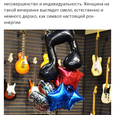
несовершенство и индивидуальность. Женщина на
такой вечеринке выглядит смело, естественно и
немного дерзко, как символ настоящей рок-
энергии.