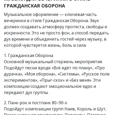
ГРАЖДАНСКАЯ ОБОРОНА
Музыкальное оформление — ключевая часть
вечеринки в стиле Гражданская Оборона. Звук
должен создавать атмосферу протеста, свободы и
искренности. Это не просто фон, а способ передать
дух времени и объединить гостей через музыку, в
которой чувствуется жизнь, боль и сила.
1. Гражданская Оборона
Основной музыкальный стержень мероприятия.
Подойдут песни вроде «Всё идёт по плану», «Про
дурачка», «Моя оборона», «Системы», «Русское поле
экспериментов», «Прыг-скок» и «Без меня». Эти
композиции создают эмоциональное ядро и
передают дух группы.
2. Панк-рок и постпанк 80–90-х
Подойдут композиции групп Наив, Король и Шут,
Промышленная архитектура, Паразиты, Пластика.