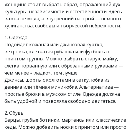
женщине стоит выбрать образ, отражающий дух
культуры, независимости и естественности. Здесь
важна не мода, а внутренний настрой — немного
хулиганства, свободы и творческой небрежности.
1. Одежда
Подойдёт кожаная или джинсовая куртка,
ветровка, клетчатая рубашка или футболка с
принтом группы. Можно выбрать старую майку,
слегка порванную или с обрезанными рукавами —
чем менее «гладко», тем лучше.
Джинсы, шорты с колготами в сетку, юбка из
денима или тёмная мини-юбка. Альтернатива —
простые брюки в мужском стиле. Одежда должна
быть удобной и позволяла свободно двигаться.
2. Обувь
Берцы, грубые ботинки, мартенсы или классические
кеды. Можно добавить носки с принтом или просто