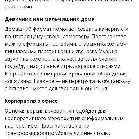
акцентами.
Девичник или мальчишник дома
Домашний формат помогает создать камерную и
по-настоящему «свою» атмосферу. Пространство
можно оформить постерами, старыми кассетами,
виниловыми пластинками и свечами. Музыка
звучит из колонок, а в качестве развлечения
подойдут настольные игры, караоке с песнями
Егора Летова и импровизированные обсуждения
«за жизнь». Главное — не перегружать обстановку,
а оставить место для свободы и общения.
Корпоратив в офисе
Офисная версия вечеринки подойдёт для
корпоративного мероприятия с неформальным
настроением. Пространство легко
трансформировать: убрать лишние столы,