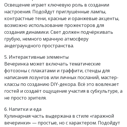
Освещение играет ключевую роль в создании
настроения. Подойдут приглушённые лампы,
контрастные тени, красные и оранжевые акценты,
возможно использование прожекторов для
создания динамики. Свет должен подчёркивать
грубую, немного мрачную атмосферу
андеграундного пространства.
5. Интерактивные элементы
Вечеринка может включать тематические
фотозоны с плакатами и граффити, стенды для
написания лозунгов или личных посланий, мастер-
классы по созданию DIY-декора. Всё это вовлекает
гостей и создаёт ощущение участия в субкультуре, а
не просто зрителя.
6. Напитки и еда
Кулинарная часть выдержана в стиле «гаражной
вечеринки» — простые, но с характером. Подойдут