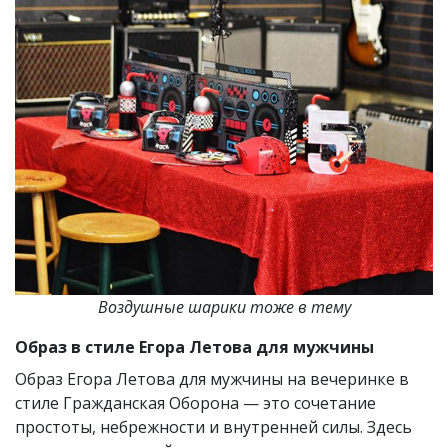
Воздушные шарики тоже в тему
Образ в стиле Егора Летова для мужчины
Образ Егора Летова для мужчины на вечеринке в
стиле Гражданская Оборона — это сочетание
простоты, небрежности и внутренней силы. Здесь