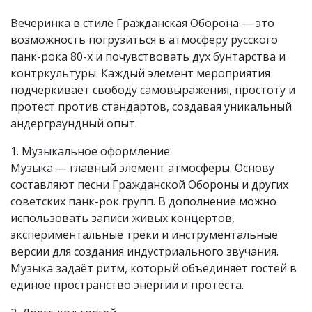
Вечеринка в стиле Гражданская Оборона — это
возможность погрузиться в атмосферу русского
панк-рока 80-х и почувствовать дух бунтарства и
контркультуры. Каждый элемент мероприятия
подчёркивает свободу самовыражения, простоту и
протест против стандартов, создавая уникальный
андерграундный опыт.
1. Музыкальное оформление
Музыка — главный элемент атмосферы. Основу
составляют песни Гражданской Обороны и других
советских панк-рок групп. В дополнение можно
использовать записи живых концертов,
экспериментальные треки и инструментальные
версии для создания индустриального звучания.
Музыка задаёт ритм, который объединяет гостей в
единое пространство энергии и протеста.