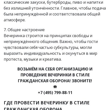
классические закуски, бутерброды, пиво и напитки
без излишней утончённости. Главное, чтобы подача
была непринуждённой и соответствовала общей
атмосфере.
7. Общее настроение
Вечеринка строится на принципах свободы и
непринуждённого общения. Важно, чтобы гости
чувствовали себя частью субкультуры, могли
выразить индивидуальность и окунуться в мир
протеста, музыки и креатива.
ВОЗЬМЁМ НА СЕБЯ ОРГАНИЗАЦИЮ И
ПРОВЕДЕНИЕ ВЕЧЕРИНКИ В СТИЛЕ
ГРАЖДАНСКАЯ ОБОРОНА! ЗВОНИТЕ!
☎️
+7 (495) 799-88-11
ГДЕ ПРОВЕСТИ ВЕЧЕРИНКУ В СТИЛЕ
ГРАЖДАНСКАЯ ОБОРОНА