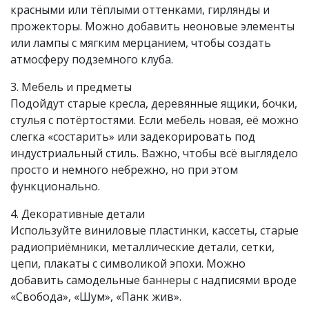
красными или тёплыми оттенками, гирлянды и
прожекторы. Можно добавить неоновые элементы
или лампы с мягким мерцанием, чтобы создать
атмосферу подземного клуба.
3. Мебель и предметы
Подойдут старые кресла, деревянные ящики, бочки,
стулья с потёртостями. Если мебель новая, её можно
слегка «состарить» или задекорировать под
индустриальный стиль. Важно, чтобы всё выглядело
просто и немного небрежно, но при этом
функционально.
4. Декоративные детали
Используйте виниловые пластинки, кассеты, старые
радиоприёмники, металлические детали, сетки,
цепи, плакаты с символикой эпохи. Можно
добавить самодельные баннеры с надписями вроде
«Свобода», «Шум», «Панк жив».