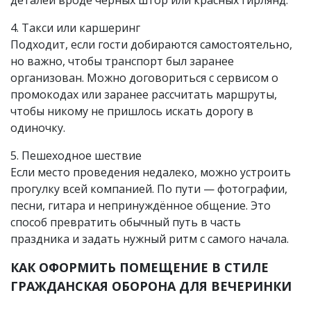
деталей вроде чёрных штор или красных гирлянд.
4. Такси или каршеринг
Подходит, если гости добираются самостоятельно,
но важно, чтобы транспорт был заранее
организован. Можно договориться с сервисом о
промокодах или заранее рассчитать маршруты,
чтобы никому не пришлось искать дорогу в
одиночку.
5. Пешеходное шествие
Если место проведения недалеко, можно устроить
прогулку всей компанией. По пути — фотографии,
песни, гитара и непринуждённое общение. Это
способ превратить обычный путь в часть
праздника и задать нужный ритм с самого начала.
КАК ОФОРМИТЬ ПОМЕЩЕНИЕ В СТИЛЕ
ГРАЖДАНСКАЯ ОБОРОНА ДЛЯ ВЕЧЕРИНКИ