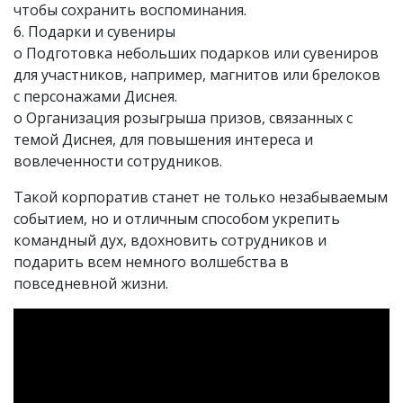
чтобы сохранить воспоминания.
6. Подарки и сувениры
o Подготовка небольших подарков или сувениров
для участников, например, магнитов или брелоков
с персонажами Диснея.
o Организация розыгрыша призов, связанных с
темой Диснея, для повышения интереса и
вовлеченности сотрудников.
Такой корпоратив станет не только незабываемым
событием, но и отличным способом укрепить
командный дух, вдохновить сотрудников и
подарить всем немного волшебства в
повседневной жизни.