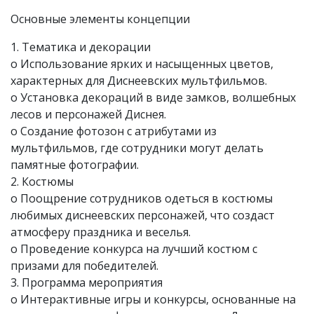
Основные элементы концепции
1. Тематика и декорации
o Использование ярких и насыщенных цветов,
характерных для Диснеевских мультфильмов.
o Установка декораций в виде замков, волшебных
лесов и персонажей Диснея.
o Создание фотозон с атрибутами из
мультфильмов, где сотрудники могут делать
памятные фотографии.
2. Костюмы
o Поощрение сотрудников одеться в костюмы
любимых диснеевских персонажей, что создаст
атмосферу праздника и веселья.
o Проведение конкурса на лучший костюм с
призами для победителей.
3. Программа мероприятия
o Интерактивные игры и конкурсы, основанные на