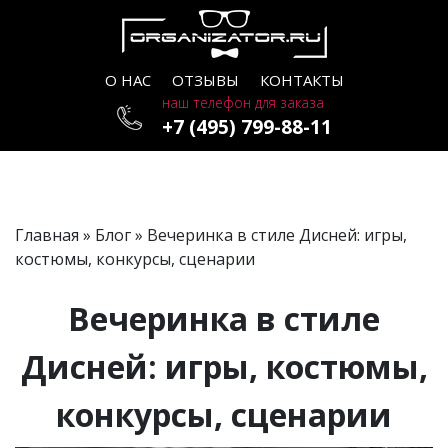
О НАС
ОТЗЫВЫ
КОНТАКТЫ
наш телефон для заказа
+7 (495) 799-88-11
Главная
»
Блог
» Вечеринка в стиле Дисней: игры,
костюмы, конкурсы, сценарии
Вечеринка в стиле
Дисней: игры, костюмы,
конкурсы, сценарии