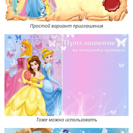
Простой вариант приглашения
Тоже можно использовать