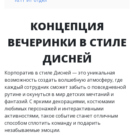
16.11
ИТ отдел
КОНЦЕПЦИЯ
ВЕЧЕРИНКИ В СТИЛЕ
ДИСНЕЙ
Корпоратив в стиле Дисней — это уникальная
возможность создать волшебную атмосферу, где
каждый сотрудник сможет забыть о повседневной
рутине и окунуться в мир детских мечтаний и
фантазий. С яркими декорациями, костюмами
любимых персонажей и интерактивными
активностями, такое событие станет отличным
способом сплотить команду и подарить
незабываемые эмоции.