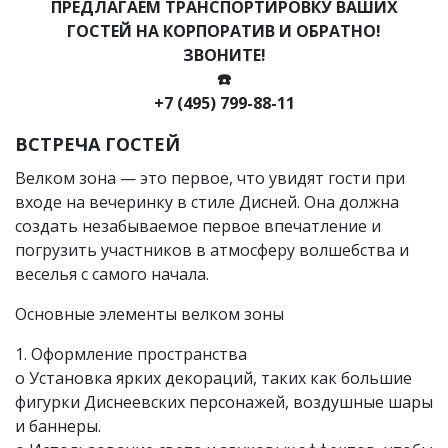
ПРЕДЛАГАЕМ ТРАНСПОРТИРОВКУ ВАШИХ
ГОСТЕЙ НА КОРПОРАТИВ И ОБРАТНО!
ЗВОНИТЕ!
☎️
+7 (495) 799-88-11
ВСТРЕЧА ГОСТЕЙ
Велком зона — это первое, что увидят гости при
входе на вечеринку в стиле Дисней. Она должна
создать незабываемое первое впечатление и
погрузить участников в атмосферу волшебства и
веселья с самого начала.
Основные элементы велком зоны
1. Оформление пространства
o Установка ярких декораций, таких как большие
фигурки Диснеевских персонажей, воздушные шары
и баннеры.