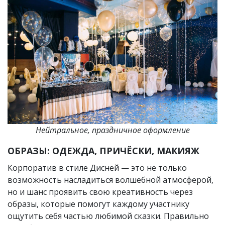
Нейтральное, праздничное оформление
ОБРАЗЫ: ОДЕЖДА, ПРИЧЁСКИ, МАКИЯЖ
Корпоратив в стиле Дисней — это не только
возможность насладиться волшебной атмосферой,
но и шанс проявить свою креативность через
образы, которые помогут каждому участнику
ощутить себя частью любимой сказки. Правильно