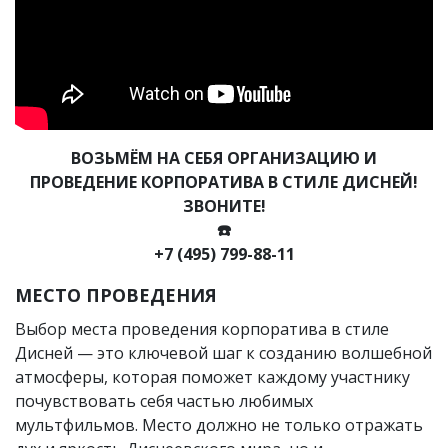
ВОЗЬМЁМ НА СЕБЯ ОРГАНИЗАЦИЮ И
ПРОВЕДЕНИЕ КОРПОРАТИВА В СТИЛЕ ДИСНЕЙ!
ЗВОНИТЕ!
☎️
+7 (495) 799-88-11
МЕСТО ПРОВЕДЕНИЯ
Выбор места проведения корпоратива в стиле
Дисней — это ключевой шаг к созданию волшебной
атмосферы, которая поможет каждому участнику
почувствовать себя частью любимых
мультфильмов. Место должно не только отражать