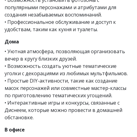
популярными персонажами и атрибутами для
создания незабываемых воспоминаний.
• Профессиональное обслуживание и доступ к
удобствам, таким как кухня и туалеты.
Дома
• Уютная атмосфера, позволяющая организовать
вечер в кругу близких друзей.
• Возможность создать уютные тематические
уголки с декорациями из любимых мультфильмов.
• Простые DIY-активности, такие как создание
масок персонажей или совместные мастер-классы
по приготовлению тематических угощений.
• Интерактивные игры и конкурсы, связанные с
Диснеем, которые можно провести в домашней
обстановке.
В офисе