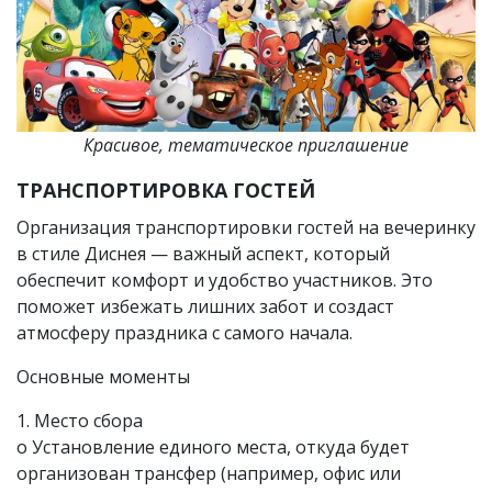
Красивое, тематическое приглашение
ТРАНСПОРТИРОВКА ГОСТЕЙ
Организация транспортировки гостей на вечеринку
в стиле Диснея — важный аспект, который
обеспечит комфорт и удобство участников. Это
поможет избежать лишних забот и создаст
атмосферу праздника с самого начала.
Основные моменты
1. Место сбора
o Установление единого места, откуда будет
организован трансфер (например, офис или