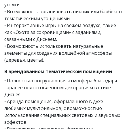
уголки.
• Возможность организовать пикник или барбекю с
тематическими угощениями.
• Интерактивные игры на свежем воздухе, такие
как «Охота за сокровищами» с заданиями,
связанными с Диснеем.
• Возможность использовать натуральные
элементы для создания волшебной атмосферы
(деревья, цветы).
В арендованном тематическом помещении
• Полностью погружающая атмосфера благодаря
заранее подготовленным декорациям в стиле
Диснея.
• Аренда помещения, оформленного в духе
любимых мультфильмов, с возможностью
использования специальных световых и звуковых
эффектов.
• Возможность установить фотозоны с