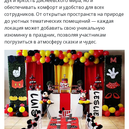
дух и яркость Диснеевского мира, но и
обеспечивать комфорт и удобство для всех
сотрудников. От открытых пространств на природе
до уютных тематических помещений — каждая
локация может добавить свою уникальную
изюминку в праздник, позволяя участникам
погрузиться в атмосферу сказки и чудес.