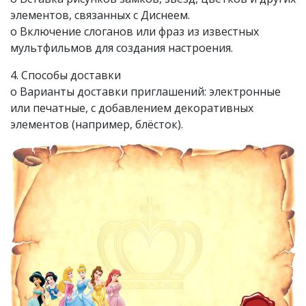
элементов, связанных с Диснеем.
o Включение слоганов или фраз из известных
мультфильмов для создания настроения.
4. Способы доставки
o Варианты доставки приглашений: электронные
или печатные, с добавлением декоративных
элементов (например, блёсток).