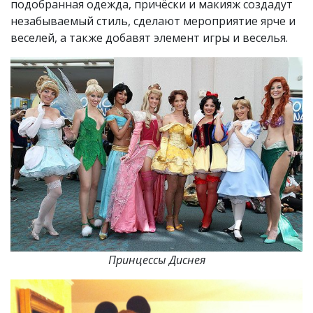
подобранная одежда, причёски и макияж создадут
незабываемый стиль, сделают мероприятие ярче и
веселей, а также добавят элемент игры и веселья.
Принцессы Диснея