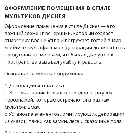
ОФОРМЛЕНИЕ ПОМЕЩЕНИЯ В СТИЛЕ
МУЛЬТИКОВ ДИСНЕЯ
Оформление помещения в стиле Диснея — это
важный элемент вечеринки, который создаёт
атмосферу волшебства и погружает гостей в мир
любимых мультфильмов. Декорации должны быть
продуманы до мелочей, чтобы каждый уголок
пространства вызывал улыбку и радость.
Основные элементы оформления
1. Декорации и тематика
o Использование больших стендов и фигурок
персонажей, которые встречаются в разных
мультфильмах.
o Установка элементов, имитирующих декорации
из сказок, таких как замки, леса и сказочные поля.