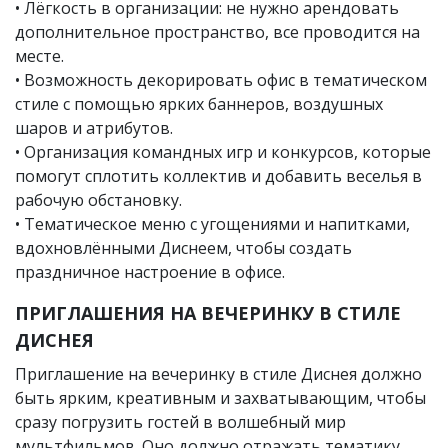
• Лёгкость в организации: не нужно арендовать
дополнительное пространство, все проводится на
месте.
• Возможность декорировать офис в тематическом
стиле с помощью ярких баннеров, воздушных
шаров и атрибутов.
• Организация командных игр и конкурсов, которые
помогут сплотить коллектив и добавить веселья в
рабочую обстановку.
• Тематическое меню с угощениями и напитками,
вдохновлёнными Диснеем, чтобы создать
праздничное настроение в офисе.
ПРИГЛАШЕНИЯ НА ВЕЧЕРИНКУ В СТИЛЕ
ДИСНЕЯ
Приглашение на вечеринку в стиле Диснея должно
быть ярким, креативным и захватывающим, чтобы
сразу погрузить гостей в волшебный мир
мультфильмов. Оно должно отражать тематику