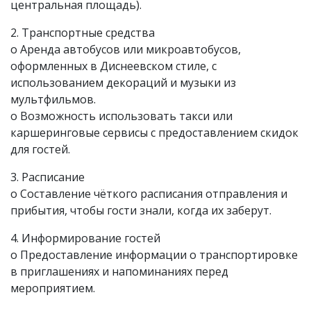
центральная площадь).
2. Транспортные средства
o Аренда автобусов или микроавтобусов,
оформленных в Диснеевском стиле, с
использованием декораций и музыки из
мультфильмов.
o Возможность использовать такси или
каршеринговые сервисы с предоставлением скидок
для гостей.
3. Расписание
o Составление чёткого расписания отправления и
прибытия, чтобы гости знали, когда их заберут.
4. Информирование гостей
o Предоставление информации о транспортировке
в приглашениях и напоминаниях перед
мероприятием.