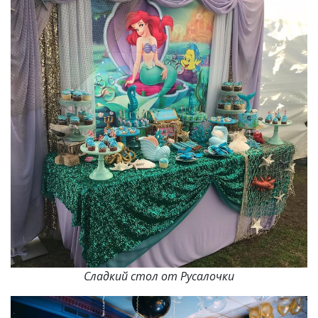
Сладкий стол от Русалочки