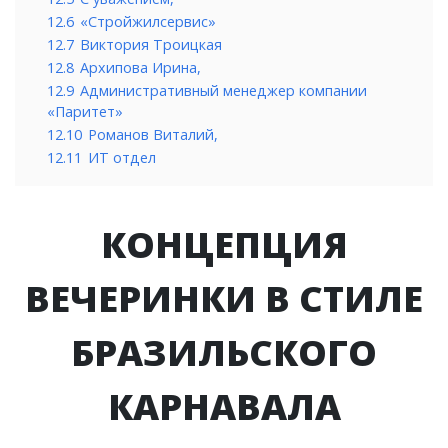
12.6
«Стройжилсервис»
12.7
Виктория Троицкая
12.8
Архипова Ирина,
12.9
Административный менеджер компании
«Паритет»
12.10
Романов Виталий,
12.11
ИТ отдел
КОНЦЕПЦИЯ
ВЕЧЕРИНКИ В СТИЛЕ
БРАЗИЛЬСКОГО
КАРНАВАЛА