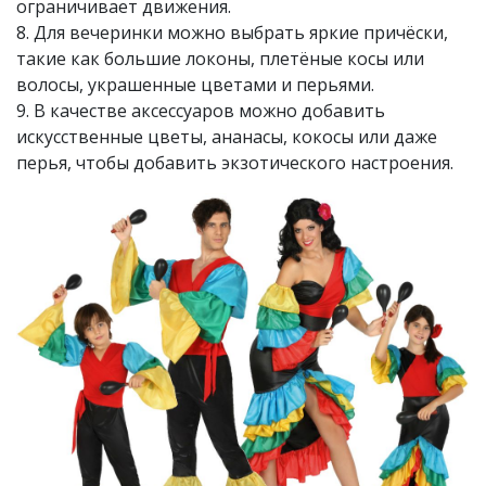
ограничивает движения.
8. Для вечеринки можно выбрать яркие причёски,
такие как большие локоны, плетёные косы или
волосы, украшенные цветами и перьями.
9. В качестве аксессуаров можно добавить
искусственные цветы, ананасы, кокосы или даже
перья, чтобы добавить экзотического настроения.