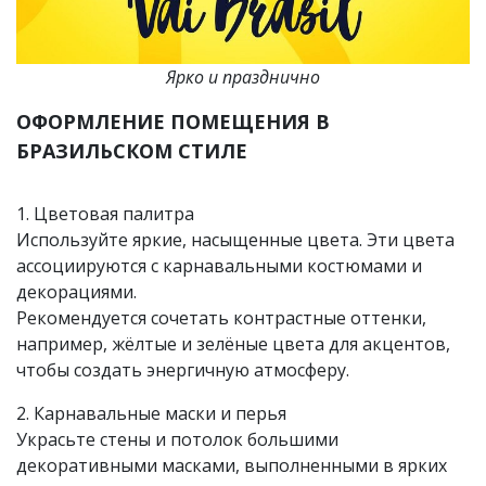
Ярко и празднично
ОФОРМЛЕНИЕ ПОМЕЩЕНИЯ В
БРАЗИЛЬСКОМ СТИЛЕ
1. Цветовая палитра
Используйте яркие, насыщенные цвета. Эти цвета
ассоциируются с карнавальными костюмами и
декорациями.
Рекомендуется сочетать контрастные оттенки,
например, жёлтые и зелёные цвета для акцентов,
чтобы создать энергичную атмосферу.
2. Карнавальные маски и перья
Украсьте стены и потолок большими
декоративными масками, выполненными в ярких