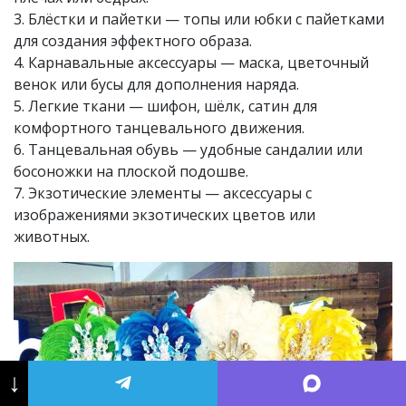
3. Блёстки и пайетки — топы или юбки с пайетками
для создания эффектного образа.
4. Карнавальные аксессуары — маска, цветочный
венок или бусы для дополнения наряда.
5. Легкие ткани — шифон, шёлк, сатин для
комфортного танцевального движения.
6. Танцевальная обувь — удобные сандалии или
босоножки на плоской подошве.
7. Экзотические элементы — аксессуары с
изображениями экзотических цветов или
животных.
↓