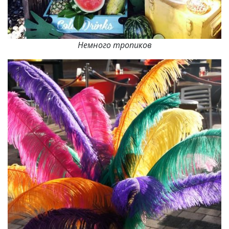
Немного тропиков