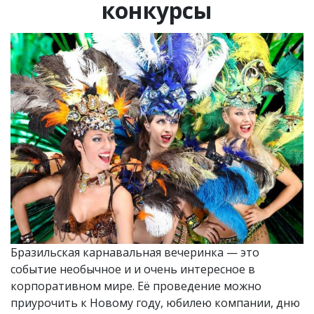
конкурсы
Бразильская карнавальная вечеринка — это
событие необычное и и очень интересное в
корпоративном мире. Её проведение можно
приурочить к Новому году, юбилею компании, дню