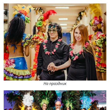
На праздник