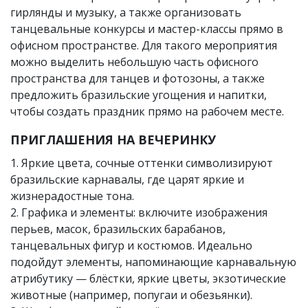
гирлянды и музыку, а также организовать
танцевальные конкурсы и мастер-классы прямо в
офисном пространстве. Для такого мероприятия
можно выделить небольшую часть офисного
пространства для танцев и фотозоны, а также
предложить бразильские угощения и напитки,
чтобы создать праздник прямо на рабочем месте.
ПРИГЛАШЕНИЯ НА ВЕЧЕРИНКУ
1. Яркие цвета, сочные оттенки символизируют
бразильские карнавалы, где царят яркие и
жизнерадостные тона.
2. Графика и элементы: включите изображения
перьев, масок, бразильских барабанов,
танцевальных фигур и костюмов. Идеально
подойдут элементы, напоминающие карнавальную
атрибутику — блёстки, яркие цветы, экзотические
животные (например, попугаи и обезьянки).