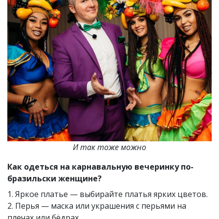
И так тоже можно
Как одеться на карнавальную вечеринку по-
бразильски женщине?
1. Яркое платье — выбирайте платья ярких цветов.
2. Перья — маска или украшения с перьями на
плечах или бёдрах.