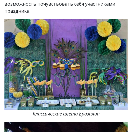
возможность почувствовать себя участниками
праздника.
Классические цвета Бразилии