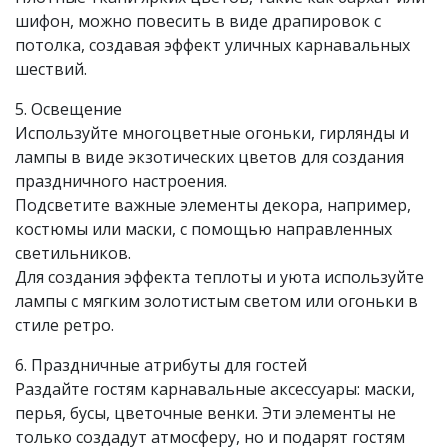
шифон, можно повесить в виде драпировок с
потолка, создавая эффект уличных карнавальных
шествий.
5. Освещение
Используйте многоцветные огоньки, гирлянды и
лампы в виде экзотических цветов для создания
праздничного настроения.
Подсветите важные элементы декора, например,
костюмы или маски, с помощью направленных
светильников.
Для создания эффекта теплоты и уюта используйте
лампы с мягким золотистым светом или огоньки в
стиле ретро.
6. Праздничные атрибуты для гостей
Раздайте гостям карнавальные аксессуары: маски,
перья, бусы, цветочные венки. Эти элементы не
только создадут атмосферу, но и подарят гостям