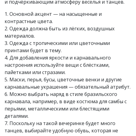
и подчёркивающим атмосферу веселья и танцев.
1. Основной акцент — на насыщенные и
контрастные цвета.
2. Одежда должна быть из лёгких, воздушных
материалов.
3. Одежда с тропическими или цветочными
принтами будет в тему.
4. Для добавления яркости и карнавального
настроения используйте вещи с блёстками,
пайетками или стразами.
5. Маски, перья, бусы, цветочные венки и другие
карнавальные украшения — обязательный атрибут.
6. Можно выбрать наряд в стиле бразильского
карнавала, например, в виде костюма для самбы с
перьями, металлическими или блестящими
деталями.
7. Поскольку на такой вечеринке будет много
танцев, выбирайте удобную обувь, которая не