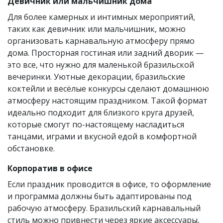
Девичник или мальчишник дома
Для более камерных и интимных мероприятий,
таких как девичник или мальчишник, можно
организовать карнавальную атмосферу прямо
дома. Просторная гостиная или задний дворик —
это все, что нужно для маленькой бразильской
вечеринки. Уютные декорации, бразильские
коктейли и весёлые конкурсы сделают домашнюю
атмосферу настоящим праздником. Такой формат
идеально подходит для близкого круга друзей,
которые смогут по-настоящему насладиться
танцами, играми и вкусной едой в комфортной
обстановке.
Корпоратив в офисе
Если праздник проводится в офисе, то оформление
и программа должны быть адаптированы под
рабочую атмосферу. Бразильский карнавальный
стиль можно привнести через яркие аксессуары,