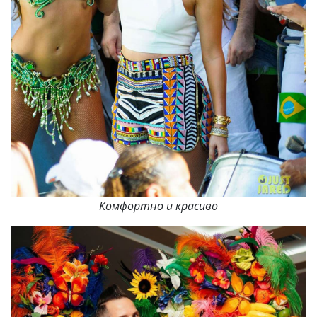
Комфортно и красиво