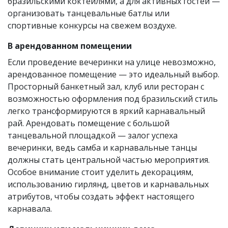
бразильскими коктейлями, а для активных гостей —
организовать танцевальные батлы или
спортивные конкурсы на свежем воздухе.
В арендованном помещении
Если проведение вечеринки на улице невозможно,
арендованное помещение — это идеальный выбор.
Просторный банкетный зал, клуб или ресторан с
возможностью оформления под бразильский стиль
легко трансформируются в яркий карнавальный
рай. Арендовать помещение с большой
танцевальной площадкой — залог успеха
вечеринки, ведь самба и карнавальные танцы
должны стать центральной частью мероприятия.
Особое внимание стоит уделить декорациям,
использованию гирлянд, цветов и карнавальных
атрибутов, чтобы создать эффект настоящего
карнавала.