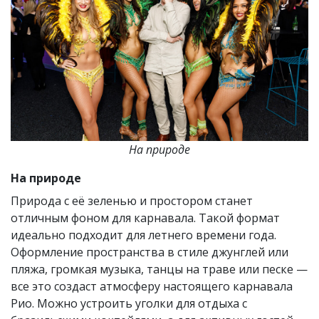
На природе
На природе
Природа с её зеленью и простором станет
отличным фоном для карнавала. Такой формат
идеально подходит для летнего времени года.
Оформление пространства в стиле джунглей или
пляжа, громкая музыка, танцы на траве или песке —
все это создаст атмосферу настоящего карнавала
Рио. Можно устроить уголки для отдыха с