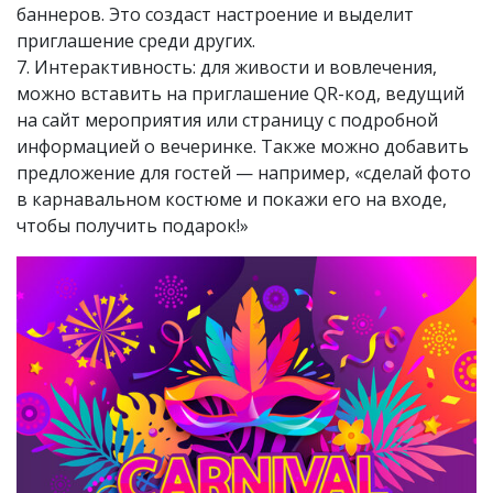
баннеров. Это создаст настроение и выделит
приглашение среди других.
7. Интерактивность: для живости и вовлечения,
можно вставить на приглашение QR-код, ведущий
на сайт мероприятия или страницу с подробной
информацией о вечеринке. Также можно добавить
предложение для гостей — например, «сделай фото
в карнавальном костюме и покажи его на входе,
чтобы получить подарок!»