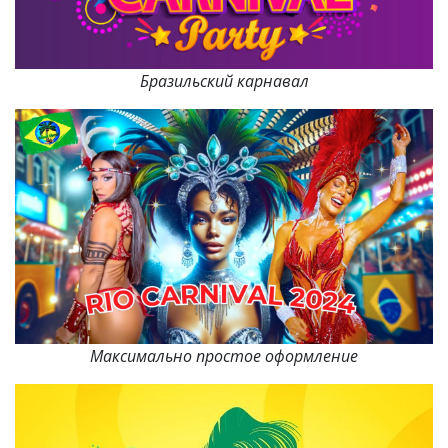
Бразильский карнавал
Максимально простое оформление