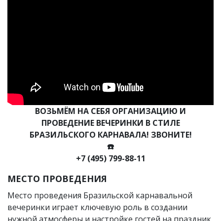
ВОЗЬМЁМ НА СЕБЯ ОРГАНИЗАЦИЮ И
ПРОВЕДЕНИЕ ВЕЧЕРИНКИ В СТИЛЕ
БРАЗИЛЬСКОГО КАРНАВАЛА! ЗВОНИТЕ!
☎️
+7 (495) 799-88-11
МЕСТО ПРОВЕДЕНИЯ
Место проведения Бразильской карнавальной
вечеринки играет ключевую роль в создании
нужной атмосферы и настройке гостей на праздник.