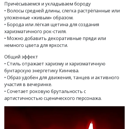
Причёсываемся и укладываем бороду
• Волосы средней длины, слегка растрёпанные или
уложенные «живым» образом.
• Борода или лёгкая щетина для создания
харизматичного рок-стиля.
• Можно добавить декоративные пряди или
немного цвета для яркости.
Общий эффект
• Стиль отражает харизму и харизматичную
бунтарскую энергетику Кинчева.
• Образ удобен для движения, танцев и активного
участия в вечеринке.
• Сочетает роковую брутальность с
артистичностью сценического персонажа.