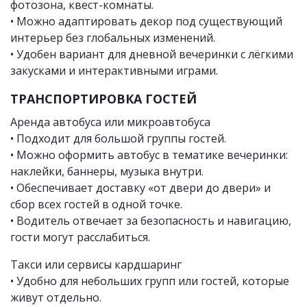
фотозона, квест-комнаты.
• Можно адаптировать декор под существующий
интерьер без глобальных изменений.
• Удобен вариант для дневной вечеринки с лёгкими
закусками и интерактивными играми.
ТРАНСПОРТИРОВКА ГОСТЕЙ
Аренда автобуса или микроавтобуса
• Подходит для большой группы гостей.
• Можно оформить автобус в тематике вечеринки:
наклейки, баннеры, музыка внутри.
• Обеспечивает доставку «от двери до двери» и
сбор всех гостей в одной точке.
• Водитель отвечает за безопасность и навигацию,
гости могут расслабиться.
Такси или сервисы кардшаринг
• Удобно для небольших групп или гостей, которые
живут отдельно.