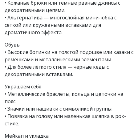
• Кожаные брюки или тёмные рваные джинсы с
декоративными цепями.
• Альтернатива — многослойная мини-юбка с
сеткой или кружевными вставками для
драматичного эффекта.
Обувь
• Высокие ботинки на толстой подошве или казаки с
ремешками и металлическими элементами.
• Для более лёгкого стиля — черные кеды с
декоративными вставками.
Украшаем себя
• Металлические браслеты, кольца и цепочки на
пояс.
• Значки или нашивки с символикой группы.
• Повязка на голову или маленькая шляпка в рок-
стиле.
Мейкап и укладка