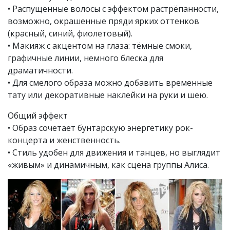
• Распущенные волосы с эффектом растрёпанности,
возможно, окрашенные пряди ярких оттенков
(красный, синий, фиолетовый).
• Макияж с акцентом на глаза: тёмные смоки,
графичные линии, немного блеска для
драматичности.
• Для смелого образа можно добавить временные
тату или декоративные наклейки на руки и шею.
Общий эффект
• Образ сочетает бунтарскую энергетику рок-
концерта и женственность.
• Стиль удобен для движения и танцев, но выглядит
«живым» и динамичным, как сцена группы Алиса.