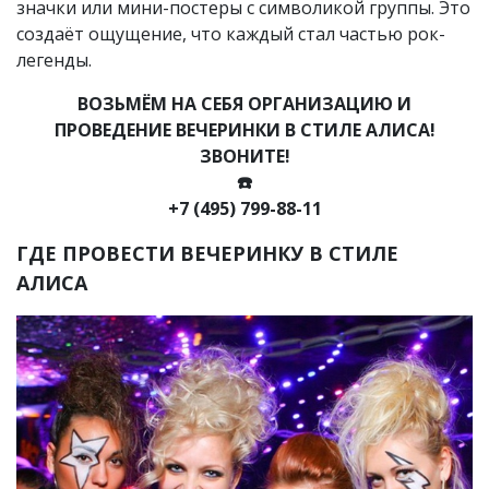
значки или мини-постеры с символикой группы. Это
создаёт ощущение, что каждый стал частью рок-
легенды.
ВОЗЬМЁМ НА СЕБЯ ОРГАНИЗАЦИЮ И
ПРОВЕДЕНИЕ ВЕЧЕРИНКИ В СТИЛЕ АЛИСА!
ЗВОНИТЕ!
☎️
+7 (495) 799-88-11
ГДЕ ПРОВЕСТИ ВЕЧЕРИНКУ В СТИЛЕ
АЛИСА