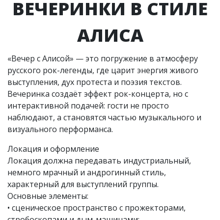
ВЕЧЕРИНКИ В СТИЛЕ
АЛИСА
«Вечер с Алисой» — это погружение в атмосферу
русского рок-легенды, где царит энергия живого
выступления, дух протеста и поэзия текстов.
Вечеринка создаёт эффект рок-концерта, но с
интерактивной подачей: гости не просто
наблюдают, а становятся частью музыкального и
визуального перформанса.
Локация и оформление
Локация должна передавать индустриальный,
немного мрачный и андрогинный стиль,
характерный для выступлений группы.
Основные элементы:
• сценическое пространство с прожекторами,
стробоскопами и дым-машинами;