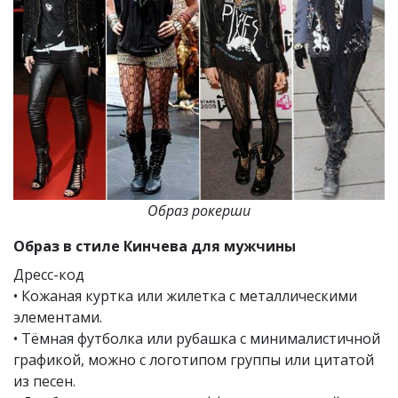
Образ рокерши
Образ в стиле Кинчева для мужчины
Дресс-код
• Кожаная куртка или жилетка с металлическими
элементами.
• Тёмная футболка или рубашка с минималистичной
графикой, можно с логотипом группы или цитатой
из песен.