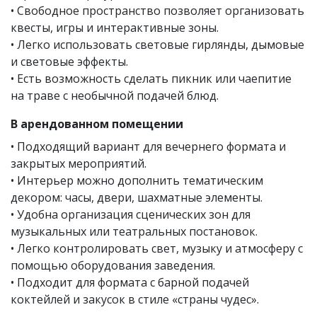
• Свободное пространство позволяет организовать
квесты, игры и интерактивные зоны.
• Легко использовать световые гирлянды, дымовые
и световые эффекты.
• Есть возможность сделать пикник или чаепитие
на траве с необычной подачей блюд.
В арендованном помещении
• Подходящий вариант для вечернего формата и
закрытых мероприятий.
• Интерьер можно дополнить тематическим
декором: часы, двери, шахматные элементы.
• Удобна организация сценических зон для
музыкальных или театральных постановок.
• Легко контролировать свет, музыку и атмосферу с
помощью оборудования заведения.
• Подходит для формата с барной подачей
коктейлей и закусок в стиле «страны чудес».