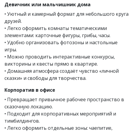
Девичник или мальчишник дома
• Уютный и камерный формат для небольшого круга
друзей.
• Легко оформить комнаты тематическими
элементами: карточные фигуры, грибы, часы.
• Удобно организовать фотозоны и настольные
игры.
• Можно проводить интерактивные конкурсы,
викторины и квесты прямо в квартире.
• Домашняя атмосфера создаёт чувство «личной
сказки» и свободы для творчества.
Корпоратив в офисе
• Превращает привычное рабочее пространство в
сказочную локацию.
• Подходит для корпоративных мероприятий и
тимбилдингов.
• Легко оформить отдельные зоны: чаепитие,