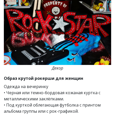
Декор
Образ крутой рокерши для женщин
Одежда на вечеринку
• Черная или темно-бордовая кожаная куртка с
металлическими заклёпками.
• Под курткой облегающая футболка с принтом
альбома группы или с рок-графикой.