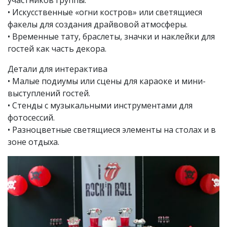
участников группы.
• Искусственные «огни костров» или светящиеся
факелы для создания драйвовой атмосферы.
• Временные тату, браслеты, значки и наклейки для
гостей как часть декора.
Детали для интерактива
• Малые подиумы или сцены для караоке и мини-
выступлений гостей.
• Стенды с музыкальными инструментами для
фотосессий.
• Разноцветные светящиеся элементы на столах и в
зоне отдыха.