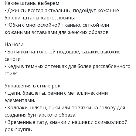
Какие штаны выберем
• Джинсы всегда актуальны, подойдут кожаные
брюки, штаны-карго, лосины.
• Юбки с многослойной тканью, сеткой или
кожаными вставками для женских образов.
На ноги
• Ботинки на толстой подошве, казаки, высокие
сапоги.
• Кеды в темных оттенках для более расслабленного
стиля.
Украшения в стиле рок
• Цепи, браслеты, ремни с металлическими
элементами.
• Колпаки, шляпы, очки или повязки на голову для
создания бунтарского образа.
• Временные тату, значки и нашивки с символикой
рок-группы.