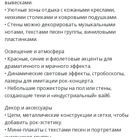
вывесками.
• Уютные зоны отдыха с кожаными креслами,
низкими столиками и ковровыми подушками.
• Стены можно декорировать музыкальными
нотами, текстами песен группы, виниловыми
пластинками.
Освещение и атмосфера
• Красные, синие и фиолетовые акценты для
драматичного и мрачного эффекта.
• Динамические световые эффекты, стробоскопы,
лазеры для имитации рок-концерта.
• Небольшие прожекторы на пол или стены,
создающие тени и «индустриальный» вайб.
Декор и аксессуары
• Цепи, металлические конструкции и сетки, чтобы
добавить рок-эстетику.
• Мини-плакаты с текстами песен и портретами