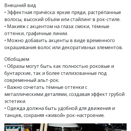
Внешний вид
• Эффектная причёска: яркие пряди, растрёпанные
волосы, высокий объём или стайлинг в рок-стиле.
• Макияж с акцентом на глаза: смоки, тёмные
оттенки, графичные линии.
• Можно добавить акценты в виде временного
окрашивания волос или декоративных элементов.
Обобщаем
• Образы могут быть как полностью роковые и
бунтарские, так и более стилизованные под
современный альт-рок.
• Важно сочетать тёмные оттенки с
металлическими деталями, создавая эффект грубой
эстетики.
• Одежда должна быть удобной для движения и
танцев, сохраняя «живой» рок-настроение.