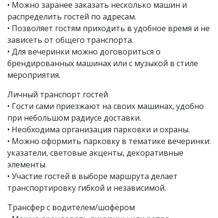
• Можно заранее заказать несколько машин и
распределить гостей по адресам.
• Позволяет гостям приходить в удобное время и не
зависеть от общего транспорта.
• Для вечеринки можно договориться о
брендированных машинах или с музыкой в стиле
мероприятия.
Личный транспорт гостей
• Гости сами приезжают на своих машинах, удобно
при небольшом радиусе доставки.
• Необходима организация парковки и охраны.
• Можно оформить парковку в тематике вечеринки:
указатели, световые акценты, декоративные
элементы.
• Участие гостей в выборе маршрута делает
транспортировку гибкой и независимой.
Трансфер с водителем/шофёром