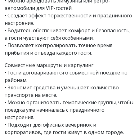
• Можно арендовать лимузины или ретро-
автомобили для VIP-гостей.
• Создаёт эффект торжественности и праздничного
настроения.
• Водитель обеспечивает комфорт и безопасность,
а гости чувствуют себя особенными.
• Позволяет контролировать точное время
прибытия и отъезда каждого гостя.
Совместные маршруты и карпулинг
• Гости договариваются о совместной поездке по
районам.
• Экономит средства и уменьшает количество
транспорта на месте.
• Можно организовать тематические группы, чтобы
поездка уже начиналась с праздничного
настроения.
• Подходит для офисных вечеринок и
корпоративов, где гости живут в одном городе.