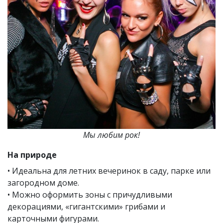
Мы любим рок!
На природе
• Идеальна для летних вечеринок в саду, парке или
загородном доме.
• Можно оформить зоны с причудливыми
декорациями, «гигантскими» грибами и
карточными фигурами.