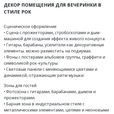
ДЕКОР ПОМЕЩЕНИЯ ДЛЯ ВЕЧЕРИНКИ В
СТИЛЕ РОК
Сценическое оформление
• Сцена с прожекторами, стробоскопами и дым-
машиной для создания эффекта живого концерта.
• Гитары, барабаны, усилители как декоративные
элементы, можно разместить на подиумах.
• Фоны с постерами альбомов группы, граффити и
символикой рок-культуры.
• Световые панели с меняющимися цветами и
динамикой, отражающие ритм музыки.
Зоны для гостей
• Фотозона с гитарами, барабанами, дымом и
прожекторами.
• Барная зона в индустриальном стиле с
металлическими элементами, цепями и неоновыми