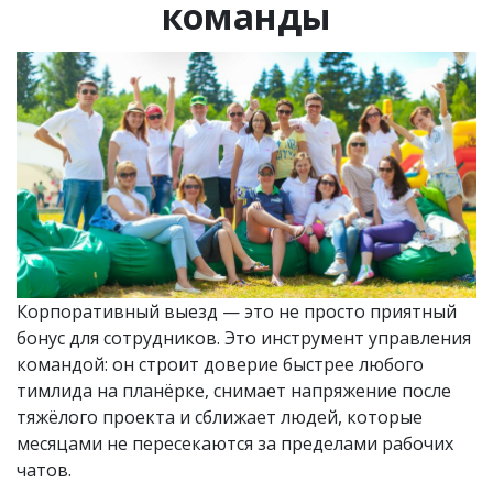
команды
Корпоративный выезд — это не просто приятный
бонус для сотрудников. Это инструмент управления
командой: он строит доверие быстрее любого
тимлида на планёрке, снимает напряжение после
тяжёлого проекта и сближает людей, которые
месяцами не пересекаются за пределами рабочих
чатов.