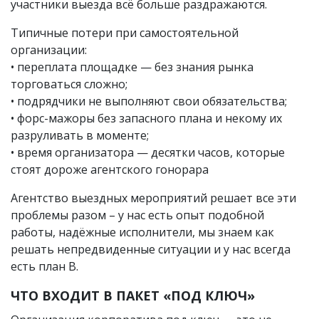
участники выезда всё больше раздражаются.
Типичные потери при самостоятельной
организации:
• переплата площадке — без знания рынка
торговаться сложно;
• подрядчики не выполняют свои обязательства;
• форс-мажоры без запасного плана и некому их
разруливать в моменте;
• время организатора — десятки часов, которые
стоят дороже агентского гонорара
Агентство выездных мероприятий решает все эти
проблемы разом – у нас есть опыт подобной
работы, надёжные исполнители, мы знаем как
решать непредвиденные ситуации и у нас всегда
есть план В.
ЧТО ВХОДИТ В ПАКЕТ «ПОД КЛЮЧ»