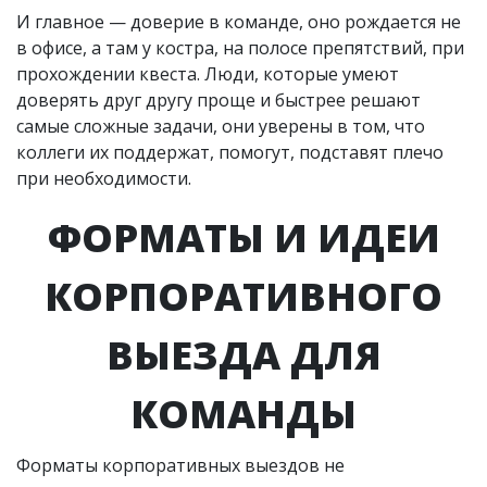
И главное — доверие в команде, оно рождается не
в офисе, а там у костра, на полосе препятствий, при
прохождении квеста. Люди, которые умеют
доверять друг другу проще и быстрее решают
самые сложные задачи, они уверены в том, что
коллеги их поддержат, помогут, подставят плечо
при необходимости.
ФОРМАТЫ И ИДЕИ
КОРПОРАТИВНОГО
ВЫЕЗДА ДЛЯ
КОМАНДЫ
Форматы корпоративных выездов не