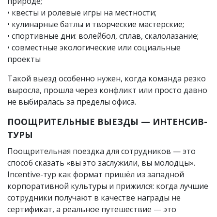
природе;
• квесты и ролевые игры на местности;
• кулинарные батлы и творческие мастерские;
• спортивные дни: волейбол, сплав, скалолазание;
• совместные экологические или социальные
проекты
Такой выезд особенно нужен, когда команда резко
выросла, прошла через конфликт или просто давно
не выбиралась за пределы офиса.
ПООЩРИТЕЛЬНЫЕ ВЫЕЗДЫ — ИНТЕНСИВ-
ТУРЫ
Поощрительная поездка для сотрудников — это
способ сказать «вы это заслужили, вы молодцы».
Incentive-тур как формат пришёл из западной
корпоративной культуры и прижился: когда лучшие
сотрудники получают в качестве награды не
сертификат, а реальное путешествие — это