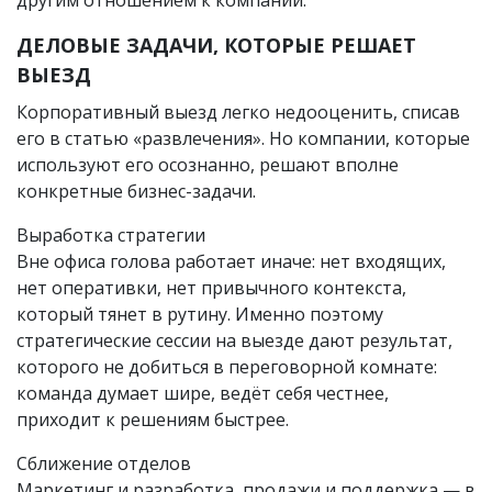
ДЕЛОВЫЕ ЗАДАЧИ, КОТОРЫЕ РЕШАЕТ
ВЫЕЗД
Корпоративный выезд легко недооценить, списав
его в статью «развлечения». Но компании, которые
используют его осознанно, решают вполне
конкретные бизнес-задачи.
Выработка стратегии
Вне офиса голова работает иначе: нет входящих,
нет оперативки, нет привычного контекста,
который тянет в рутину. Именно поэтому
стратегические сессии на выезде дают результат,
которого не добиться в переговорной комнате:
команда думает шире, ведёт себя честнее,
приходит к решениям быстрее.
Сближение отделов
Маркетинг и разработка, продажи и поддержка — в