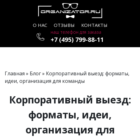
О НАС
ОТЗЫВЫ
КОНТАКТЫ
наш телефон для заказа
+7 (495) 799-88-11
Главная
»
Блог
» Корпоративный выезд: форматы,
идеи, организация для команды
Корпоративный выезд:
форматы, идеи,
организация для