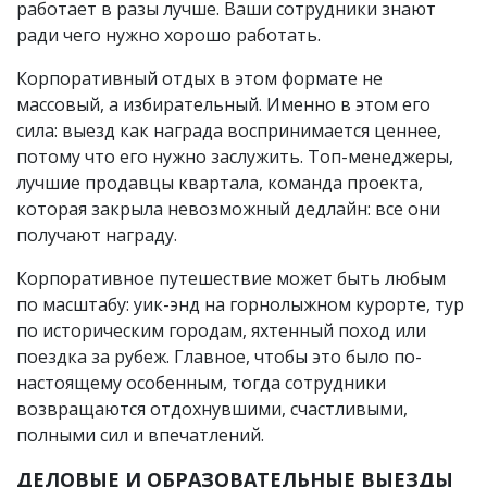
работает в разы лучше. Ваши сотрудники знают
ради чего нужно хорошо работать.
Корпоративный отдых в этом формате не
массовый, а избирательный. Именно в этом его
сила: выезд как награда воспринимается ценнее,
потому что его нужно заслужить. Топ-менеджеры,
лучшие продавцы квартала, команда проекта,
которая закрыла невозможный дедлайн: все они
получают награду.
Корпоративное путешествие может быть любым
по масштабу: уик-энд на горнолыжном курорте, тур
по историческим городам, яхтенный поход или
поездка за рубеж. Главное, чтобы это было по-
настоящему особенным, тогда сотрудники
возвращаются отдохнувшими, счастливыми,
полными сил и впечатлений.
ДЕЛОВЫЕ И ОБРАЗОВАТЕЛЬНЫЕ ВЫЕЗДЫ