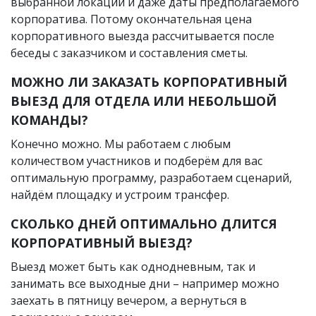
выбранной локации и даже даты предполагаемого
корпоратива. Потому окончательная цена
корпоративного выезда рассчитывается после
беседы с заказчиком и составления сметы.
МОЖНО ЛИ ЗАКАЗАТЬ КОРПОРАТИВНЫЙ
ВЫЕЗД ДЛЯ ОТДЕЛА ИЛИ НЕБОЛЬШОЙ
КОМАНДЫ?
Конечно можно. Мы работаем с любым
количеством участников и подберём для вас
оптимальную программу, разработаем сценарий,
найдём площадку и устроим трансфер.
СКОЛЬКО ДНЕЙ ОПТИМАЛЬНО ДЛИТСЯ
КОРПОРАТИВНЫЙ ВЫЕЗД?
Выезд может быть как однодневным, так и
занимать все выходные дни – например можно
заехать в пятницу вечером, а вернуться в