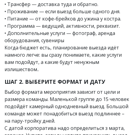
• Трансфер — доставка туда и обратно.
• Проживание — если выезд больше одного дня.
• Питание — от кофе-брейков до ужина у костра.
• Программа — ведущий, активности, реквизит.
• Дополнительные услуги — фотограф, аренда
оборудования, сувениры
Когда бюджет есть, планирование выезда идёт
намного легче: вы сразу понимаете, какие услуги
вам подойдут, а какие будут ненужным
излишеством..
ШАГ 2. ВЫБЕРИТЕ ФОРМАТ И ДАТУ
Выбор формата мероприятия зависит от цели и
размера команды. Маленькой группе до 15 человек
подойдёт камерный однодневный выезд. Большой
команде может понадобиться выезд подлиннее –
на пару-тройку дней.
С датой корпоратива надо определиться з марта,