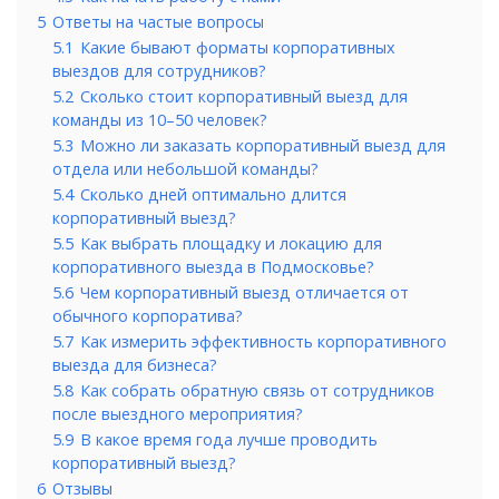
5
Ответы на частые вопросы
5.1
Какие бывают форматы корпоративных
выездов для сотрудников?
5.2
Сколько стоит корпоративный выезд для
команды из 10–50 человек?
5.3
Можно ли заказать корпоративный выезд для
отдела или небольшой команды?
5.4
Сколько дней оптимально длится
корпоративный выезд?
5.5
Как выбрать площадку и локацию для
корпоративного выезда в Подмосковье?
5.6
Чем корпоративный выезд отличается от
обычного корпоратива?
5.7
Как измерить эффективность корпоративного
выезда для бизнеса?
5.8
Как собрать обратную связь от сотрудников
после выездного мероприятия?
5.9
В какое время года лучше проводить
корпоративный выезд?
6
Отзывы