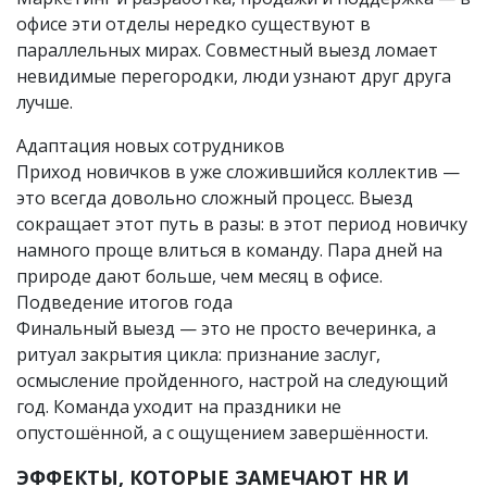
офисе эти отделы нередко существуют в
параллельных мирах. Совместный выезд ломает
невидимые перегородки, люди узнают друг друга
лучше.
Адаптация новых сотрудников
Приход новичков в уже сложившийся коллектив —
это всегда довольно сложный процесс. Выезд
сокращает этот путь в разы: в этот период новичку
намного проще влиться в команду. Пара дней на
природе дают больше, чем месяц в офисе.
Подведение итогов года
Финальный выезд — это не просто вечеринка, а
ритуал закрытия цикла: признание заслуг,
осмысление пройденного, настрой на следующий
год. Команда уходит на праздники не
опустошённой, а с ощущением завершённости.
ЭФФЕКТЫ, КОТОРЫЕ ЗАМЕЧАЮТ HR И