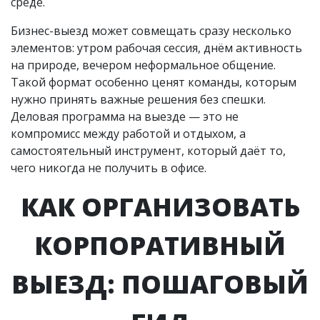
среде.
Бизнес-выезд может совмещать сразу несколько
элементов: утром рабочая сессия, днём активность
на природе, вечером неформальное общение.
Такой формат особенно ценят команды, которым
нужно принять важные решения без спешки.
Деловая программа на выезде — это не
компромисс между работой и отдыхом, а
самостоятельный инструмент, который даёт то,
чего никогда не получить в офисе.
КАК ОРГАНИЗОВАТЬ
КОРПОРАТИВНЫЙ
ВЫЕЗД: ПОШАГОВЫЙ