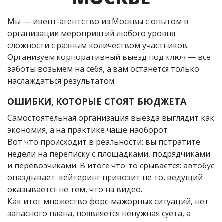
Мы — ивент-агентство из Москвы с опытом в
организации мероприятий любого уровня
сложности с разным количеством участников.
Организуем корпоративный выезд под ключ — все
заботы возьмём на себя, а вам останется только
наслаждаться результатом.
ОШИБКИ, КОТОРЫЕ СТОЯТ БЮДЖЕТА
Самостоятельная организация выезда выглядит как
экономия, а на практике чаще наоборот.
Вот что происходит в реальности: вы потратите
недели на переписку с площадками, подрядчиками
и перевозчиками. В итоге что-то срывается: автобус
опаздывает, кейтеринг привозит не то, ведущий
оказывается не тем, что на видео.
Как итог множество форс-мажорных ситуаций, нет
запасного плана, появляется ненужная суета, а