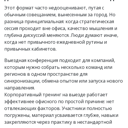
Этот формат часто недооценивают, путая с
обычным совещанием, вынесенным за город. Но
разница принципиальная: когда стратегическая
сессия проходит вне офиса, качество мышления и
глубина дискуссий меняются. Люди думают иначе,
когда нет привычного ежедневной рутины и
привычных кабинетов.
Выездная конференция подходит для компаний,
которым нужно собрать несколько команд или
регионов в одном пространстве для
синхронизации, обмена опытом или запуска нового
направления.
Корпоративный тренинг на выезде работает
эффективнее офисного по простой причине: нет
отвлекающих факторов. Участники полностью
погружены, материал усваивается глубже, навыки
закрепляются через практику в нестандартной