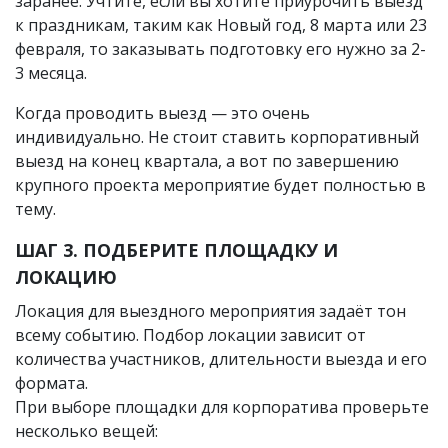
заранее. Учтите, если вы хотите приурочить выезд
к праздникам, таким как Новый год, 8 марта или 23
февраля, то заказывать подготовку его нужно за 2-
3 месяца.
Когда проводить выезд — это очень
индивидуально. Не стоит ставить корпоративный
выезд на конец квартала, а вот по завершению
крупного проекта мероприятие будет полностью в
тему.
ШАГ 3. ПОДБЕРИТЕ ПЛОЩАДКУ И
ЛОКАЦИЮ
Локация для выездного мероприятия задаёт тон
всему событию. Подбор локации зависит от
количества участников, длительности выезда и его
формата.
При выборе площадки для корпоратива проверьте
несколько вещей: