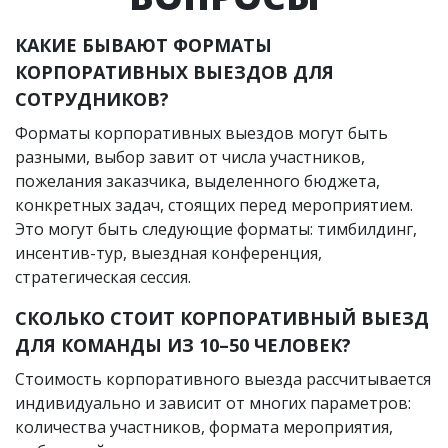
КАКИЕ БЫВАЮТ ФОРМАТЫ
КОРПОРАТИВНЫХ ВЫЕЗДОВ ДЛЯ
СОТРУДНИКОВ?
Форматы корпоративных выездов могут быть
разными, выбор завит от числа участников,
пожелания заказчика, выделенного бюджета,
конкретных задач, стоящих перед мероприятием.
Это могут быть следующие форматы: тимбилдинг,
инсентив-тур, выездная конференция,
стратегическая сессия.
СКОЛЬКО СТОИТ КОРПОРАТИВНЫЙ ВЫЕЗД
ДЛЯ КОМАНДЫ ИЗ 10–50 ЧЕЛОВЕК?
Стоимость корпоративного выезда рассчитывается
индивидуально и зависит от многих параметров:
количества участников, формата мероприятия,