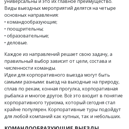
универсальны и это их главное преимущество.
Виды выездных мероприятий делятся на четыре
основных направления:
• командообразующие;
• поощрительны;
• образовательные;
• деловые.
Каждое из направлений решает свою задачу, а
правильный выбор зависит от цели, состава и
численности команды.
Идеи для корпоративного выезда могут быть
самыми разными: выезд на выходные на природу,
сплав по рекам, конная прогулка, корпоративная
рыбалка и многое другое. Всё это входит в понятие
корпоративного туризма, который сегодня стал
крайне популярен. Корпоративные туры подойдут
для любой компаний как купных, так и небольших.
КОМАНДООБРАЗУЮЩИЕ ВЫЕЗДЫ