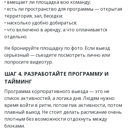
• вмещает ли площадка всю команду;
• есть ли пространство для программы — открытая
территория, зал, беседки;
• насколько удобно добираться;
• что включено в аренду, а что оплачивается
отдельно.
Не бронируйте площадку по фото. Если выезд
серьёзный — съездите посмотреть лично или
попросите видеотур.
ШАГ 4. РАЗРАБОТАЙТЕ ПРОГРАММУ И
ТАЙМИНГ
Программа корпоративного выезда — это не
список активностей, а логика дня. Людям нужно
время войти в ритм, потом пик активности, потом
плавный выход. Не стоит делать расписание очень
плотным без возможности отдохнуть между
блоками.