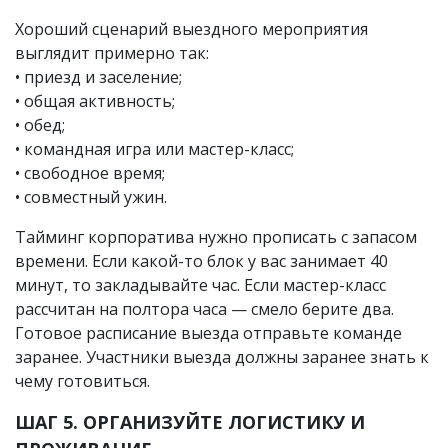
Хороший сценарий выездного мероприятия
выглядит примерно так:
• приезд и заселение;
• общая активность;
• обед;
• командная игра или мастер-класс;
• свободное время;
• совместный ужин.
Тайминг корпоратива нужно прописать с запасом
времени. Если какой-то блок у вас занимает 40
минут, то закладывайте час. Если мастер-класс
рассчитан на полтора часа — смело берите два.
Готовое расписание выезда отправьте команде
заранее. Участники выезда должны заранее знать к
чему готовиться.
ШАГ 5. ОРГАНИЗУЙТЕ ЛОГИСТИКУ И