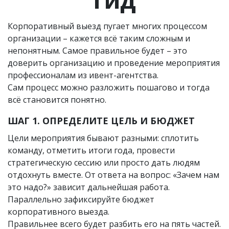
ГИД
Корпоративный выезд пугает многих процессом
организации – кажется всё таким сложным и
непонятным. Самое правильное будет – это
доверить организацию и проведение мероприятия
профессионалам из ивент-агентства.
Сам процесс можно разложить пошагово и тогда
всё становится понятно.
ШАГ 1. ОПРЕДЕЛИТЕ ЦЕЛЬ И БЮДЖЕТ
Цели мероприятия бывают разными: сплотить
команду, отметить итоги года, провести
стратегическую сессию или просто дать людям
отдохнуть вместе. От ответа на вопрос: «Зачем нам
это надо?» зависит дальнейшая работа.
Параллельно зафиксируйте бюджет
корпоративного выезда.
Правильнее всего будет разбить его на пять частей.