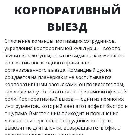
КОРПОРАТИВНЫЙ
ВЫЕЗД
Сплочение команды, мотивация сотрудников,
укрепление корпоративной культуры — всё это
звучит как лозунги, пока не видишь, как меняется
коллектив после одного правильно
организованного выезда. Командный дух не
рождается на планёрках и не воспитывается
корпоративными рассылками, он появляется там,
где люди могут отказаться от привычной офисной
роли. Корпоративный выезд — один из немногих
инструментов, который даёт этот эффект быстро и
ощутимо. Вместе с ним приходит и повышение
лояльности персонала: сотрудники, которых
вывозят не для галочки, возвращаются в офис с
другим отношением к компании.