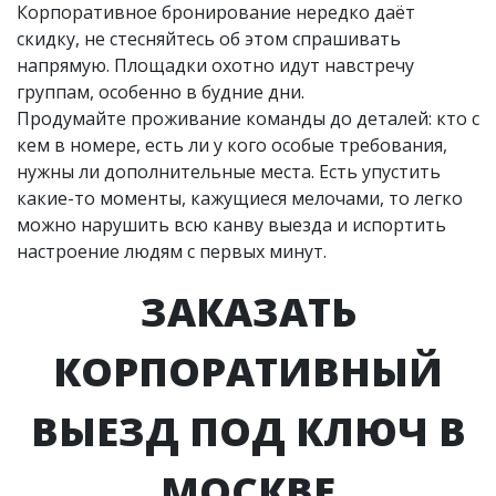
Корпоративное бронирование нередко даёт
скидку, не стесняйтесь об этом спрашивать
напрямую. Площадки охотно идут навстречу
группам, особенно в будние дни.
Продумайте проживание команды до деталей: кто с
кем в номере, есть ли у кого особые требования,
нужны ли дополнительные места. Есть упустить
какие-то моменты, кажущиеся мелочами, то легко
можно нарушить всю канву выезда и испортить
настроение людям с первых минут.
ЗАКАЗАТЬ
КОРПОРАТИВНЫЙ
ВЫЕЗД ПОД КЛЮЧ В
МОСКВЕ