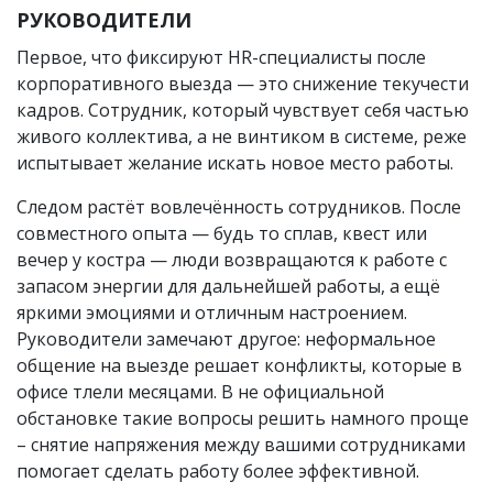
РУКОВОДИТЕЛИ
Первое, что фиксируют HR-специалисты после
корпоративного выезда — это снижение текучести
кадров. Сотрудник, который чувствует себя частью
живого коллектива, а не винтиком в системе, реже
испытывает желание искать новое место работы.
Следом растёт вовлечённость сотрудников. После
совместного опыта — будь то сплав, квест или
вечер у костра — люди возвращаются к работе с
запасом энергии для дальнейшей работы, а ещё
яркими эмоциями и отличным настроением.
Руководители замечают другое: неформальное
общение на выезде решает конфликты, которые в
офисе тлели месяцами. В не официальной
обстановке такие вопросы решить намного проще
– снятие напряжения между вашими сотрудниками
помогает сделать работу более эффективной.