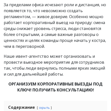
За пределами офиса исчезают роли и дистанция, но
появляется то, что невозможно создать
регламентом, — живое доверие. Особенно мощно
работает корпоративный выезд на природу: смена
среды снижает уровень стресса, люди становятся
более открытыми, а самые важные разговоры о
ценностях и целях команды проще начать у костра,
чем в переговорной.
Наше ивент-агентство может организовать и
провести выездное мероприятие для сотрудников
так, чтобы люди вернулись полными ярких эмоций
и сил для дальнейшей работы.
ОРГАНИЗУЕМ КОРПОРАТИВНЫЕ ВЫЕЗДЫ ПОД
КЛЮЧ! ПОЛУЧИТЬ КОНСУЛЬТАЦИЮ!
Содержание
скрыть