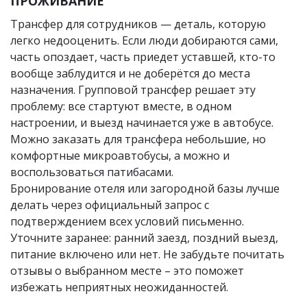
ПРОЖИВАНИЕ
Трансфер для сотрудников — деталь, которую
легко недооценить. Если люди добираются сами,
часть опоздает, часть приедет уставшей, кто-то
вообще заблудится и не доберётся до места
назначения. Групповой трансфер решает эту
проблему: все стартуют вместе, в одном
настроении, и выезд начинается уже в автобусе.
Можно заказать для трансфера небольшие, но
комфортные микроавтобусы, а можно и
воспользоваться патибасами.
Бронирование отеля или загородной базы лучше
делать через официальный запрос с
подтверждением всех условий письменно.
Уточните заранее: ранний заезд, поздний выезд,
питание включено или нет. Не забудьте почитать
отзывы о выбранном месте – это поможет
избежать неприятных неожиданностей.