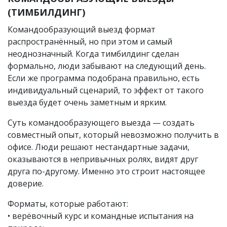
(ТИМБИЛДИНГ)
Командообразующий выезд формат
распространённый, но при этом и самый
неоднозначный. Когда тимбилдинг сделан
формально, люди забывают на следующий день.
Если же программа подобрана правильно, есть
индивидуальный сценарий, то эффект от такого
выезда будет очень заметным и ярким.
Суть командообразующего выезда — создать
совместный опыт, который невозможно получить в
офисе. Люди решают нестандартные задачи,
оказываются в непривычных ролях, видят друг
друга по-другому. Именно это строит настоящее
доверие.
Форматы, которые работают:
• верёвочный курс и командные испытания на