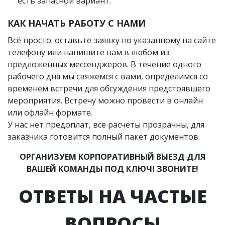
есть запасной вариант.
КАК НАЧАТЬ РАБОТУ С НАМИ
Всё просто: оставьте заявку по указанному на сайте
телефону или напишите нам в любом из
предложенных мессенджеров. В течение одного
рабочего дня мы свяжемся с вами, определимся со
временем встречи для обсуждения предстоявшего
мероприятия. Встречу можно провести в онлайн
или офлайн формате.
У нас нет предоплат, все расчёты прозрачны, для
заказчика готовится полный пакет документов.
ОРГАНИЗУЕМ КОРПОРАТИВНЫЙ ВЫЕЗД ДЛЯ
ВАШЕЙ КОМАНДЫ ПОД КЛЮЧ! ЗВОНИТЕ!
ОТВЕТЫ НА ЧАСТЫЕ
ВОПРОСЫ