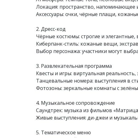
Локация: пространство, напоминающее 
Аксессуары: очки, чёрные плащи, кожаны
2. Дресс-код
Чёрные костюмы: строгие и элегантные, 
Киберпанк-стиль: кожаные вещи, экстрав
Выбор персонажа: участники могут выбрат
3. Развлекательная программа
Квесты и игры: виртуальная реальность,
Танцевальные номера: выступления в ст
Фотозоны: зеркальные комнаты с зелёны
4. Музыкальное сопровождение
Саундтрек: музыка из фильмов «Матрица
Живые выступления: ди-джеи и музыкаль
5. Тематическое меню