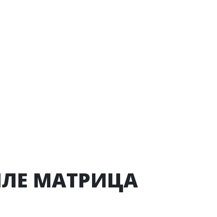
ИЛЕ МАТРИЦА