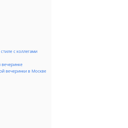
стиле с коллегами
й вечеринке
ой вечеринки в Москве