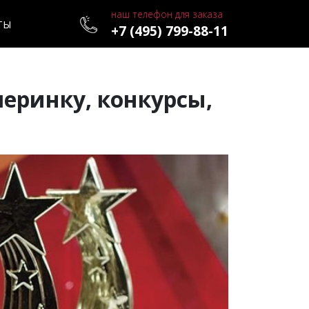
наш телефон для заказа
ТЫ
+7 (495) 799-88-11
черинку, конкурсы,