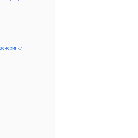
 вечеринки