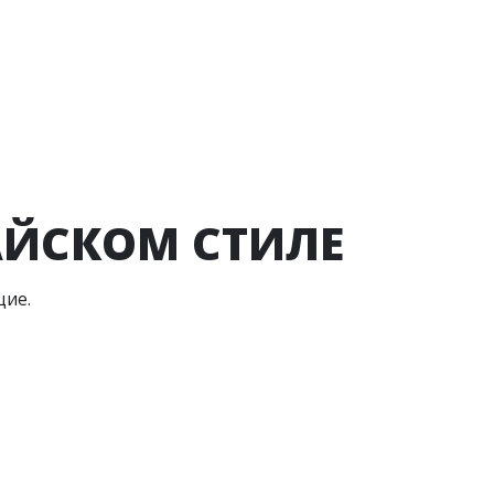
АЙСКОМ СТИЛЕ
щие.