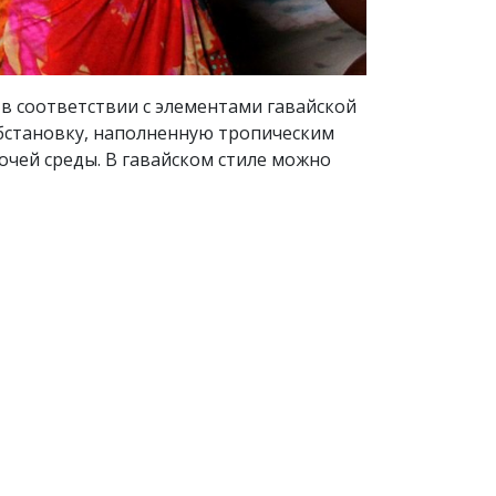
в соответствии с элементами гавайской
обстановку, наполненную тропическим
очей среды. В гавайском стиле можно