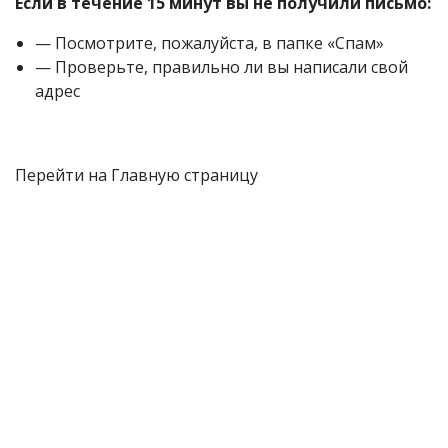
Если в течение 15 минут вы не получили письмо:
— Посмотрите, пожалуйста, в папке «Спам»
— Проверьте, правильно ли вы написали свой
адрес
Перейти на Главную страницу