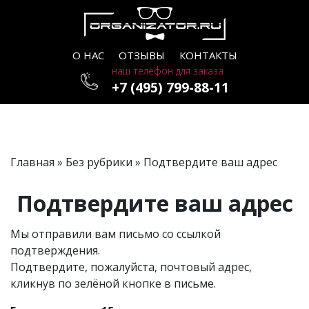
О НАС
ОТЗЫВЫ
КОНТАКТЫ
наш телефон для заказа
+7 (495) 799-88-11
Главная
»
Без рубрики
» Подтвердите ваш адрес
Подтвердите ваш адрес
Мы отправили вам письмо со ссылкой
подтверждения.
Подтвердите, пожалуйста, почтовый адрес,
кликнув по зелёной кнопке в письме.