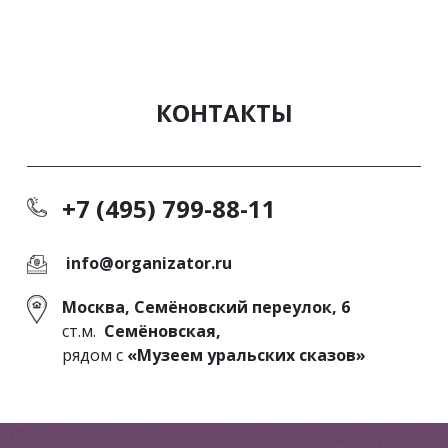
КОНТАКТЫ
+7 (495) 799-88-11
info@organizator.ru
Москва, Семёновский переулок, 6
ст.м.
Семёновская,
рядом с
«Музеем уральских сказов»