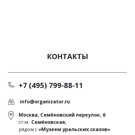
КОНТАКТЫ
+7 (495) 799-88-11
info@organizator.ru
Москва, Семёновский переулок, 6
ст.м.
Семёновская,
рядом с
«Музеем уральских сказов»