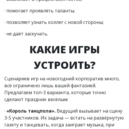
· помогает проявлять таланты;
· позволяет узнать коллег с новой стороны;
· не даёт заскучать.
КАКИЕ ИГРЫ
УСТРОИТЬ?
Сценариев игр на новогодний корпоратив много,
всё ограничено лишь вашей фантазией.
Предлагаем топ-3 варианта, которые точно
сделают праздник весёлым:
·
«Король танцпола».
Ведущий вызывает на сцену
3-5 участников.
Их задача — встать на развёрнутую
газету и танцевать, когда заиграет музыка, при