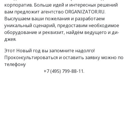
корпоратив. Больше идей и интересных решений
вам предложит агентство ORGANIZATOR.RU.
Выслушаем ваши пожелания и разработаем
уникальный сценарий, предоставим необходимое
оборудование и реквизит, найдём ведущего и ди-
джея.
Этот Новый год вы запомните надолго!
Проконсультироваться и оставить заявку можно по
телефону
+7 (495) 799-88-11.