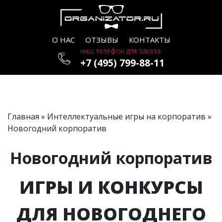
О НАС
ОТЗЫВЫ
КОНТАКТЫ
наш телефон для заказа
+7 (495) 799-88-11
Главная
»
Интеллектуальные игры на корпоратив
»
Новогодний корпоратив
Новогодний корпоратив
ИГРЫ И КОНКУРСЫ
ДЛЯ НОВОГОДНЕГО