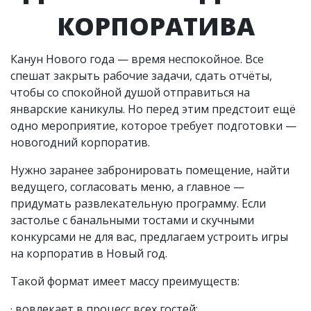
КОРПОРАТИВА
Канун Нового года — время неспокойное. Все
спешат закрыть рабочие задачи, сдать отчёты,
чтобы со спокойной душой отправиться на
январские каникулы. Но перед этим предстоит ещё
одно мероприятие, которое требует подготовки —
новогодний корпоратив.
Нужно заранее забронировать помещение, найти
ведущего, согласовать меню, а главное —
придумать развлекательную программу. Если
застолье с банальными тостами и скучными
конкурсами не для вас, предлагаем устроить игры
на корпоратив в Новый год.
Такой формат имеет массу преимуществ:
· вовлекает в процесс всех гостей;