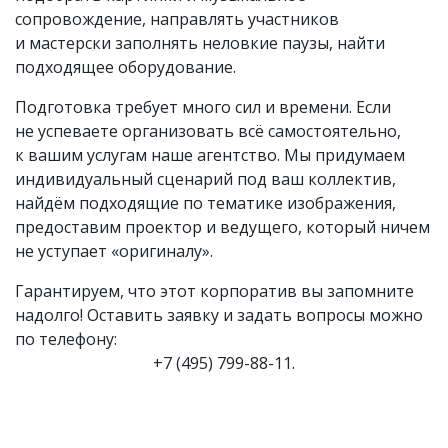
сопровождение, направлять участников
и мастерски заполнять неловкие паузы, найти
подходящее оборудование.
Подготовка требует много сил и времени. Если
не успеваете организовать всё самостоятельно,
к вашим услугам наше агентство. Мы придумаем
индивидуальный сценарий под ваш коллектив,
найдём подходящие по тематике изображения,
предоставим проектор и ведущего, который ничем
не уступает «оригиналу».
Гарантируем, что этот корпоратив вы запомните
надолго! Оставить заявку и задать вопросы можно
по телефону:
+7 (495) 799-88-11.