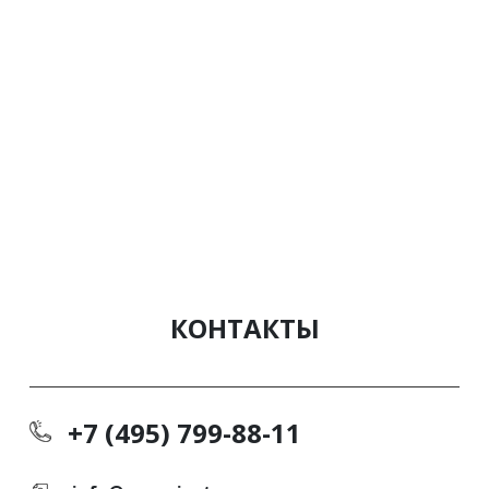
КОНТАКТЫ
+7 (495) 799-88-11