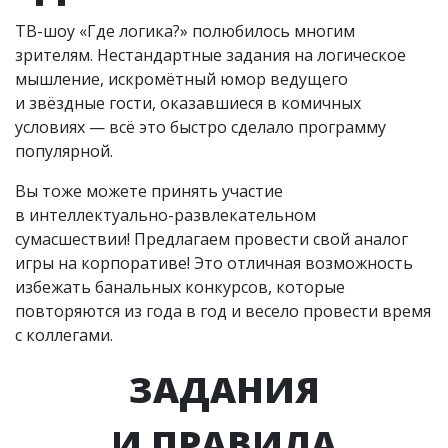
ТВ-шоу «Где логика?» полюбилось многим
зрителям. Нестандартные задания на логическое
мышление, искромётный юмор ведущего
и звёздные гости, оказавшиеся в комичных
условиях — всё это быстро сделало программу
популярной.
Вы тоже можете принять участие
в интеллектуально-развлекательном
сумасшествии! Предлагаем провести свой аналог
игры на корпоративе! Это отличная возможность
избежать банальных конкурсов, которые
повторяются из года в год и весело провести время
с коллегами.
ЗАДАНИЯ
И ПРАВИЛА