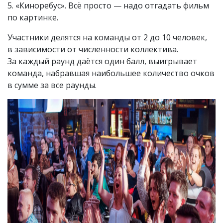
5. «Киноребус». Всё просто — надо отгадать фильм
по картинке.
Участники делятся на команды от 2 до 10 человек,
в зависимости от численности коллектива.
За каждый раунд даётся один балл, выигрывает
команда, набравшая наибольшее количество очков
в сумме за все раунды.