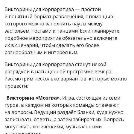
Викторины для корпоратива — простой
и понятный формат развлечения, с помощью
которого можно заполнить паузы между
застольем, тостами и танцами. Если планируете
подобное мероприятие обязательно включите
их в сценарий, чтобы сделать его более
разнообразным и интересным.
Викторины для корпоратива станут некой
разрядкой в насыщенной программе вечера.
Рассмотрим несколько вариантов, которые можно
провести:
·
Викторина «Мозгва».
Игра, состоящая из семи
туров, в каждом из которых команды отвечают
на вопросы. Ведущий раздаёт бланки, куда нужно
записывать ответы, а затем забирает их. Вопросы
могут быть логическими, музыкальными
и творческими;