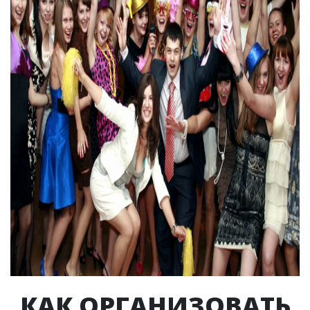
КАК ОРГАНИЗОВАТЬ