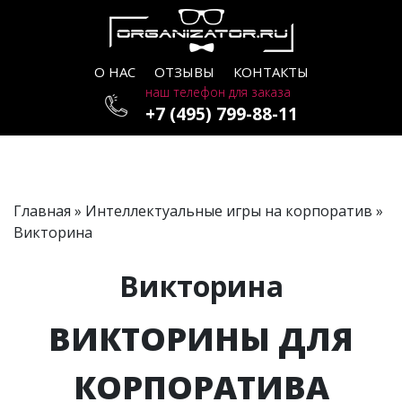
О НАС
ОТЗЫВЫ
КОНТАКТЫ
наш телефон для заказа
+7 (495) 799-88-11
Главная
»
Интеллектуальные игры на корпоратив
»
Викторина
Викторина
ВИКТОРИНЫ ДЛЯ
КОРПОРАТИВА