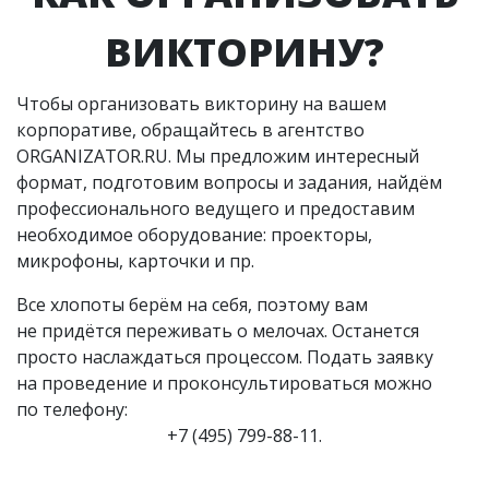
ВИКТОРИНУ?
Чтобы организовать викторину на вашем
корпоративе, обращайтесь в агентство
ORGANIZATOR.RU. Мы предложим интересный
формат, подготовим вопросы и задания, найдём
профессионального ведущего и предоставим
необходимое оборудование: проекторы,
микрофоны, карточки и пр.
Все хлопоты берём на себя, поэтому вам
не придётся переживать о мелочах. Останется
просто наслаждаться процессом. Подать заявку
на проведение и проконсультироваться можно
по телефону:
+7 (495) 799-88-11.