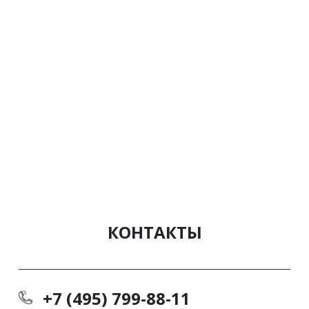
КОНТАКТЫ
+7 (495) 799-88-11